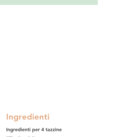
Ingredienti
Ingredienti per 4 tazzine